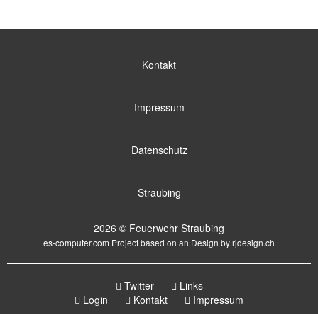
Kontakt
Impressum
Datenschutz
Straubing
2026 © Feuerwehr Straubing
es-computer.com
Project based on an Design by
rjdesign.ch
Twitter
Links
Login
Kontakt
Impressum