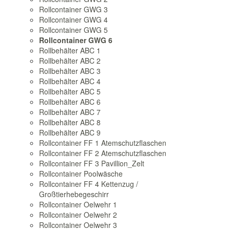
Rollcontainer GWG 3
Rollcontainer GWG 4
Rollcontainer GWG 5
Rollcontainer GWG 6
Rollbehälter ABC 1
Rollbehälter ABC 2
Rollbehälter ABC 3
Rollbehälter ABC 4
Rollbehälter ABC 5
Rollbehälter ABC 6
Rollbehälter ABC 7
Rollbehälter ABC 8
Rollbehälter ABC 9
Rollcontainer FF 1 Atemschutzflaschen
Rollcontainer FF 2 Atemschutzflaschen
Rollcontainer FF 3 Pavillion_Zelt
Rollcontainer Poolwäsche
Rollcontainer FF 4 Kettenzug /
Großtierhebegeschirr
Rollcontainer Oelwehr 1
Rollcontainer Oelwehr 2
Rollcontainer Oelwehr 3