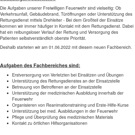
Die Aufgaben unserer Freiwilligen Feuerwehr sind vielseitig: Ob
Verkehrsunfall, Gebäudebrand, Türöffnungen oder Unterstützung des
Rettungsdienst mittels Drehleiter - Bei dem Großteil der Einsätze
kommen wir immer häufiger in Kontakt mit dem Rettungsdienst. Dabei
hat ein reibungsloser Verlauf der Rettung und Versorgung des
Patienten selbstverständlich oberste Priorität.
Deshalb starteten wir am 01.06.2022 mit diesem neuen Fachbereich.
Aufgaben des Fachbereiches sind:
Erstversorgung von Verletzten bei Einsätzen und Übungen
Unterstützung des Rettungsdienstes an der Einsatzstelle
Betreuung von Betroffenen an der Einsatzstelle
Unterstützung der medizinischen Ausbildung innerhalb der
Feuerwehr
Organisieren von Reanimationstraining und Erste-Hilfe-Kurse
Unterstützung bei med. Ausbildungen in der Feuerwehr
Pflege und Überprüfung des medizinischen Materials
Kontakt zu örtlichen Hilfsorganisationen