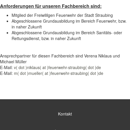
Anforderungen für unseren Fachbereich sind:
Mitglied der Freiwililgen Feuerwehr der Stadt Straubing
Abgeschlossene Grundausbildung im Bereich Feuerwehr, bzw.
in naher Zukunft
Abgeschlossene Grundausbildung im Bereich Sanitäts- oder
Rettungsdienst, bzw. in naher Zukunft
Ansprechpartner für diesen Fachbereich sind Verena Niklaus und
Michael Müller
E-Mail:
v( dot )niklaus( at )feuerwehr-straubing( dot )de
E-Mail:
m( dot )mueller( at )feuerwehr-straubing( dot )de
Kontakt