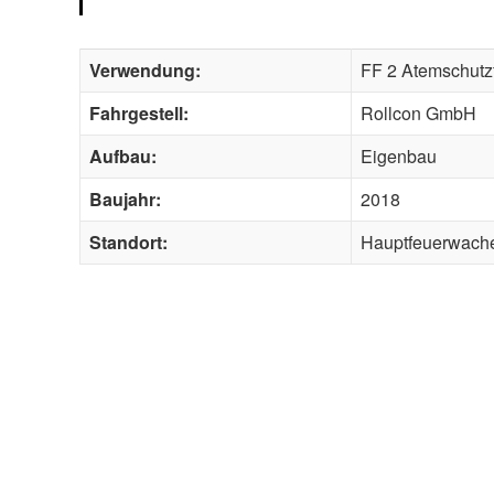
Verwendung:
FF 2 Atemschutzf
Fahrgestell:
Rollcon GmbH
Aufbau:
Eigenbau
Baujahr:
2018
Standort:
Hauptfeuerwach