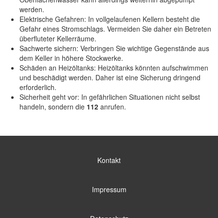
werden.
Elektrische Gefahren: In vollgelaufenen Kellern besteht die
Gefahr eines Stromschlags. Vermeiden Sie daher ein Betreten
überfluteter Kellerräume.
Sachwerte sichern: Verbringen Sie wichtige Gegenstände aus
dem Keller in höhere Stockwerke.
Schäden an Heizöltanks: Heizöltanks könnten aufschwimmen
und beschädigt werden. Daher ist eine Sicherung dringend
erforderlich.
Sicherheit geht vor: In gefährlichen Situationen nicht selbst
handeln, sondern die
112
anrufen.
Kontakt
Impressum