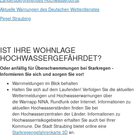
Länderübergreifendes Hochwasserportal
Aktuelle Warnungen des Deutschen Wetterdienstes
Pegel Straubing
IST IHRE WOHNLAGE
HOCHWASSERGEFÄHRDET?
Oder anfällig für Überschwemmungen bei Starkregen -
Informieren Sie sich und sorgen Sie vor!
Warnmeldungen im Blick behalten
Halten Sie sich auf dem Laufenden! Verfolgen Sie die aktuellen
Wettermeldungen und Hochwasserwarnungen über
die Warnapp NINA, Rundfunk oder Internet. Informationen zu
aktuellen Hochwasserständen finden Sie bei
den Hochwasserzentralen der Länder. Informationen zu
Hochwasserrisikogebieten erhalten Sie auch bei Ihrer
Kommune. Die Stadt Straubing bietet online eine
Starkregengefahrenkarte 3D
an.