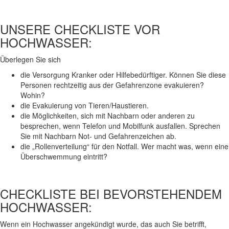
UNSERE CHECKLISTE VOR
HOCHWASSER:
Überlegen Sie sich
die Versorgung Kranker oder Hilfebedürftiger. Können Sie diese
Personen rechtzeitig aus der Gefahrenzone evakuieren?
Wohin?
die Evakuierung von Tieren/Haustieren.
die Möglichkeiten, sich mit Nachbarn oder anderen zu
besprechen, wenn Telefon und Mobilfunk ausfallen. Sprechen
Sie mit Nachbarn Not- und Gefahrenzeichen ab.
die „Rollenverteilung“ für den Notfall. Wer macht was, wenn eine
Überschwemmung eintritt?
CHECKLISTE BEI BEVORSTEHENDEM
HOCHWASSER:
Wenn ein Hochwasser angekündigt wurde, das auch Sie betrifft,