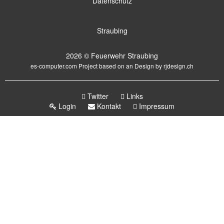
Datenschutz
Straubing
2026 © Feuerwehr Straubing
es-computer.com
Project based on an Design by
rjdesign.ch
Twitter
Links
Login
Kontakt
Impressum