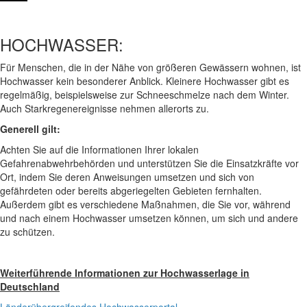
HOCHWASSER:
Für Menschen, die in der Nähe von größeren Gewässern wohnen, ist
Hochwasser kein besonderer Anblick. Kleinere Hochwasser gibt es
regelmäßig, beispielsweise zur Schneeschmelze nach dem Winter.
Auch Starkregenereignisse nehmen allerorts zu.
Generell gilt:
Achten Sie auf die Informationen Ihrer lokalen
Gefahrenabwehrbehörden und unterstützen Sie die Einsatzkräfte vor
Ort, indem Sie deren Anweisungen umsetzen und sich von
gefährdeten oder bereits abgeriegelten Gebieten fernhalten.
Außerdem gibt es verschiedene Maßnahmen, die Sie vor, während
und nach einem Hochwasser umsetzen können, um sich und andere
zu schützen.
Weiterführende Informationen zur Hochwasserlage in
Deutschland