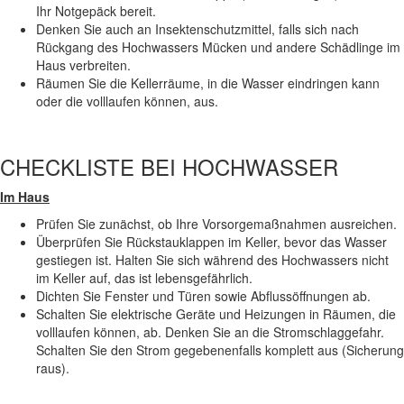
Ihr Notgepäck bereit.
Denken Sie auch an Insektenschutzmittel, falls sich nach
Rückgang des Hochwassers Mücken und andere Schädlinge im
Haus verbreiten.
Räumen Sie die Kellerräume, in die Wasser eindringen kann
oder die volllaufen können, aus.
CHECKLISTE BEI HOCHWASSER
Im Haus
Prüfen Sie zunächst, ob Ihre Vorsorgemaßnahmen ausreichen.
Überprüfen Sie Rückstauklappen im Keller, bevor das Wasser
gestiegen ist. Halten Sie sich während des Hochwassers nicht
im Keller auf, das ist lebensgefährlich.
Dichten Sie Fenster und Türen sowie Abflussöffnungen ab.
Schalten Sie elektrische Geräte und Heizungen in Räumen, die
volllaufen können, ab. Denken Sie an die Stromschlaggefahr.
Schalten Sie den Strom gegebenenfalls komplett aus (Sicherung
raus).