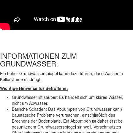
INFORMATIONEN ZUM
GRUNDWASSER:
Ein hoher Grundwasserspiegel kann dazu führen, dass Wasser in
Kellerräume eindringt.
Wichtige Hinweise für Betroffene:
Grundwasser ist sauber: Es handelt sich um klares Wasser,
nicht um Abwasser.
Bauliche Schäden: Das Abpumpen von Grundwasser kann
baustatische Probleme verursachen, einschließlich des
Brechens der Bodenplatte. Ein Abpumpen ist daher erst bei
gesunkenem Grundwasserspiegel sinnvoll. Verschmutztes
Oberflächenwasser kann allerdings weiterhin abgepumpt