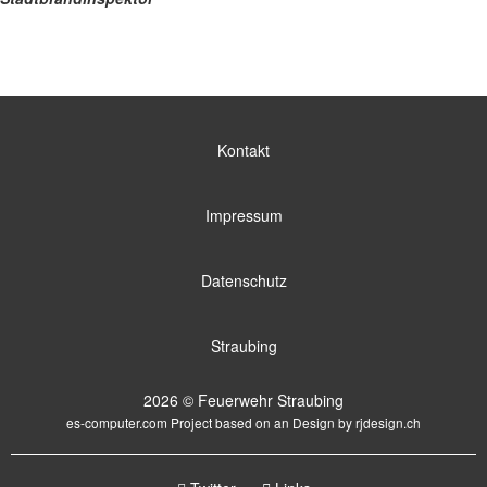
Kontakt
Impressum
Datenschutz
Straubing
2026 © Feuerwehr Straubing
es-computer.com
Project based on an Design by
rjdesign.ch