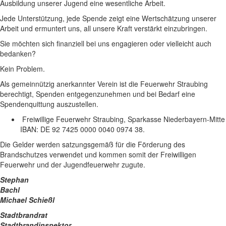
Ausbildung unserer Jugend eine wesentliche Arbeit.
Jede Unterstützung, jede Spende zeigt eine Wertschätzung unserer
Arbeit und ermuntert uns, all unsere Kraft verstärkt einzubringen.
Sie möchten sich finanziell bei uns engagieren oder vielleicht auch
bedanken?
Kein Problem.
Als gemeinnützig anerkannter Verein ist die Feuerwehr Straubing
berechtigt, Spenden entgegenzunehmen und bei Bedarf eine
Spendenquittung auszustellen.
Freiwillige Feuerwehr Straubing, Sparkasse Niederbayern-Mitte
IBAN: DE 92 7425 0000 0040 0974 38.
Die Gelder werden satzungsgemäß für die Förderung des
Brandschutzes verwendet und kommen somit der Freiwilligen
Feuerwehr und der Jugendfeuerwehr zugute.
Stephan
Bachl
Michael Schießl
Stadtbrandr
Stadtbrandinspektor