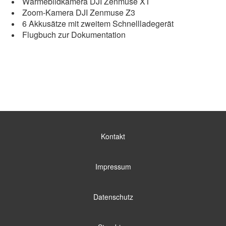
Wärmebildkamera DJI Zenmuse XT
Zoom-Kamera DJI Zenmuse Z3
6 Akkusätze mit zweitem Schnellladegerät
Flugbuch zur Dokumentation
Kontakt
Impressum
Datenschutz