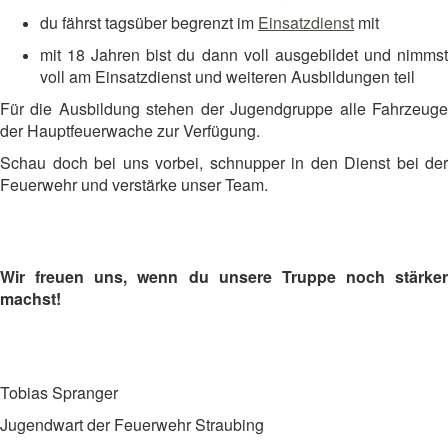
du fährst tagsüber begrenzt im
Einsatzdienst
mit
mit 18 Jahren bist du dann voll ausgebildet und nimmst
voll am Einsatzdienst und weiteren Ausbildungen teil
Für die Ausbildung stehen der Jugendgruppe alle Fahrzeuge
der Hauptfeuerwache zur Verfügung.
Schau doch bei uns vorbei, schnupper in den Dienst bei der
Feuerwehr und verstärke unser Team.
Wir freuen uns, wenn du unsere Truppe noch stärker
machst!
Tobias Spranger
Jugendwart der Feuerwehr Straubing