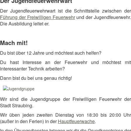
Der Jugendfeuerwehrwart
Der Jugendfeuerwehrwart ist die Schnittstelle zwischen der
Führung der Freiwilligen Feuerwehr
und der Jugendfeuerwehr.
Die Ausbildung leitet er.
Mach mit!
Du bist über 12 Jahre und möchtest auch helfen?
Du hast Interesse an der Feuerwehr und möchtest mit
interessanter Technik arbeiten?
Dann bist du bei uns genau richtig!
Wir sind die Jugendgruppe der Freiwilligen Feuerwehr der
Stadt Straubing.
Wir üben jeden zweiten Dienstag von 18:30 bis 20:00 Uhr
(außer in den Ferien) in der
Hauptfeuerwache
.
In den Übungsdiensten bringen wir dir die Grundkenntnisse der