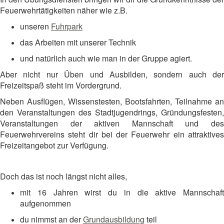
Feuerwehrtätigkeiten näher wie z.B.
unseren
Fuhrpark
das Arbeiten mit unserer Technik
und natürlich auch wie man in der Gruppe agiert.
Aber nicht nur Üben und Ausbilden, sondern auch der
Freizeitspaß steht im Vordergrund.
Neben Ausflügen, Wissenstesten, Bootsfahrten, Teilnahme an
den Veranstaltungen des Stadtjugendrings, Gründungsfesten,
Veranstaltungen der aktiven Mannschaft und des
Feuerwehrvereins steht dir bei der Feuerwehr ein attraktives
Freizeitangebot zur Verfügung.
Doch das ist noch längst nicht alles,
mit 16 Jahren wirst du in die aktive Mannschaft
aufgenommen
du nimmst an der
Grundausbildung
teil