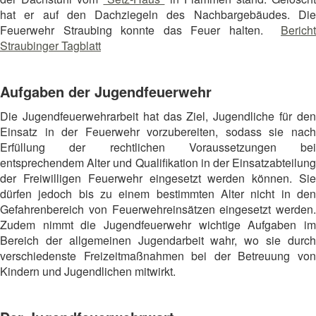
hat er auf den Dachziegeln des Nachbargebäudes. Die
Feuerwehr Straubing konnte das Feuer halten.
Bericht
Straubinger Tagblatt
Aufgaben der Jugendfeuerwehr
Die Jugendfeuerwehrarbeit hat das Ziel, Jugendliche für den
Einsatz in der Feuerwehr vorzubereiten, sodass sie nach
Erfüllung der rechtlichen Voraussetzungen bei
entsprechendem Alter und Qualifikation in der Einsatzabteilung
der Freiwilligen Feuerwehr eingesetzt werden können. Sie
dürfen jedoch bis zu einem bestimmten Alter nicht in den
Gefahrenbereich von Feuerwehreinsätzen eingesetzt werden.
Zudem nimmt die Jugendfeuerwehr wichtige Aufgaben im
Bereich der allgemeinen Jugendarbeit wahr, wo sie durch
verschiedenste Freizeitmaßnahmen bei der Betreuung von
Kindern und Jugendlichen mitwirkt.