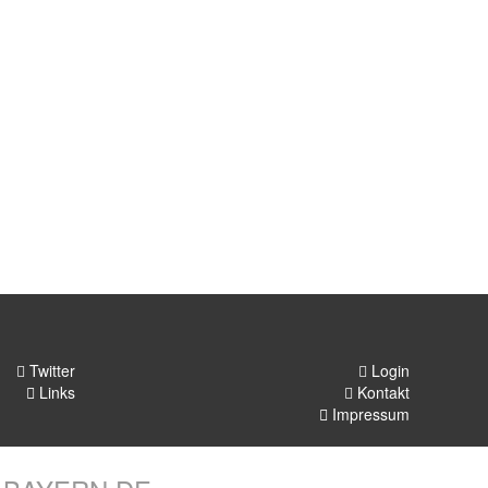
Twitter
Login
Links
Kontakt
Impressum