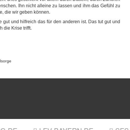
nschen. Ihn nicht alleine zu lassen und ihm das Gefühl zu
lfe, die wir geben können.
ie gut und hilfreich das für den anderen ist. Das tut gut und
ie Krise trifft.
lsorge