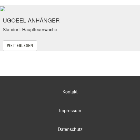
UGOEEL ANHÄNGER
Standort: Hauptfeuerwache
WEITERLESEN
Kontakt
Impressum
Datenschutz