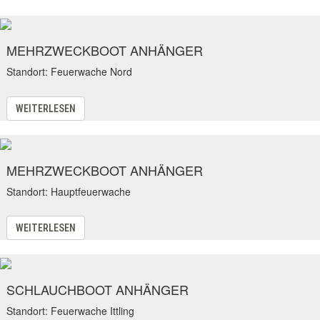
MEHRZWECKBOOT ANHÄNGER
Standort: Feuerwache Nord
WEITERLESEN
MEHRZWECKBOOT ANHÄNGER
Standort: Hauptfeuerwache
WEITERLESEN
SCHLAUCHBOOT ANHÄNGER
Standort: Feuerwache Ittling