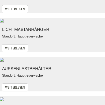
WEITERLESEN
LICHTMASTANHÄNGER
Standort: Hauptfeuerwache
WEITERLESEN
AUSSENLASTBEHÄLTER
Standort: Hauptfeuerwache
WEITERLESEN