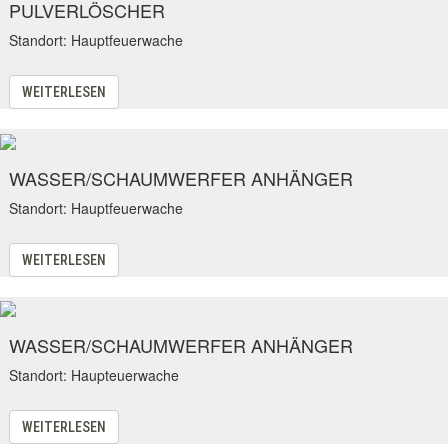
PULVERLÖSCHER
Standort: Hauptfeuerwache
WEITERLESEN
WASSER/SCHAUMWERFER ANHÄNGER
Standort: Hauptfeuerwache
WEITERLESEN
WASSER/SCHAUMWERFER ANHÄNGER
Standort: Haupteuerwache
WEITERLESEN