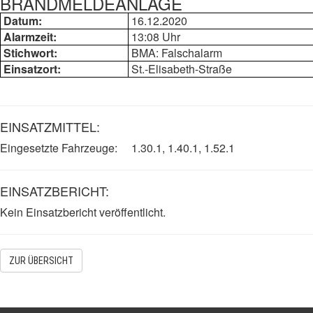
BRANDMELDEANLAGE
Datum:
16.12.2020
Alarmzeit:
13:08 Uhr
Stichwort:
BMA: Falschalarm
Einsatzort:
St.-Elisabeth-Straße
EINSATZMITTEL:
Eingesetzte Fahrzeuge: 1.30.1, 1.40.1, 1.52.1
EINSATZBERICHT:
Kein Einsatzbericht veröffentlicht.
ZUR ÜBERSICHT