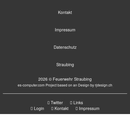
Kontakt
Impressum
Datenschutz
Straubing
2026 © Feuerwehr Straubing
es-computer.com
Project based on an Design by
rjdesign.ch
Twitter
Links
Login
Kontakt
Impressum